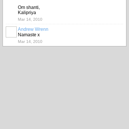
Om shanti,
Kalipriya
Mar 14, 2010
Andrew Wrenn
Namaste x
Mar 14, 2010