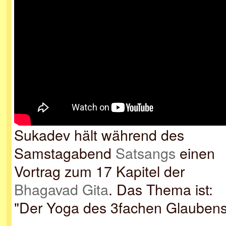
Sukadev hält während des
Samstagabend
Satsangs
einen
Vortrag zum 17 Kapitel der
Bhagavad Gita
. Das Thema ist:
"Der Yoga des 3fachen Glaubens