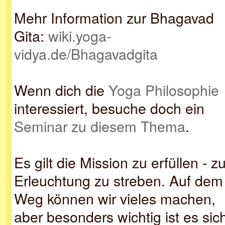
Mehr Information zur Bhagavad
Gita:
wiki.yoga-
vidya.de/Bhagavadgita
Wenn dich die
Yoga Philosophie
interessiert, besuche doch ein
Seminar zu diesem Thema
.
Es gilt die Mission zu erfüllen - zu
Erleuchtung zu streben. Auf dem
Weg können wir vieles machen,
aber besonders wichtig ist es sic