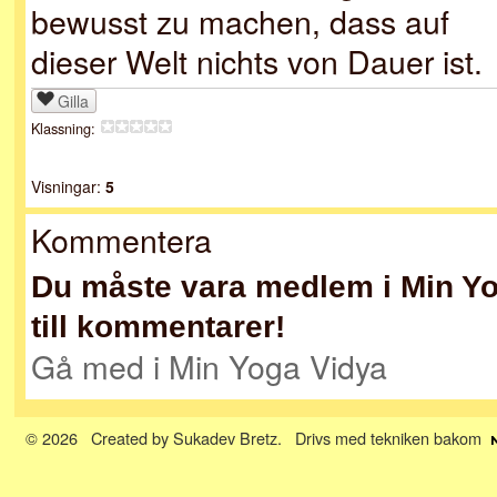
bewusst zu machen, dass auf
dieser Welt nichts von Dauer ist.
Gilla
Klassning:
Visningar:
5
Kommentera
Du måste vara medlem i Min Yog
till kommentarer!
Gå med i Min Yoga Vidya
© 2026 Created by
Sukadev Bretz
. Drivs med tekniken bakom